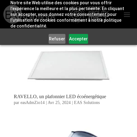
Notre site Web utilise des cookies pour vous offrir
l’expérience la meilleure et la plus pertinente. En cliquant
sur accepter, vous donnez votre consentement pour
l’utilisation de cookies conformément à notre politique
de confidentialité.
Refuser
Accepter
RAVELLO, un plafonnier LED écoénergétique
par
easAdmZio14
|
Avr 25, 2024
|
EAS Solutions