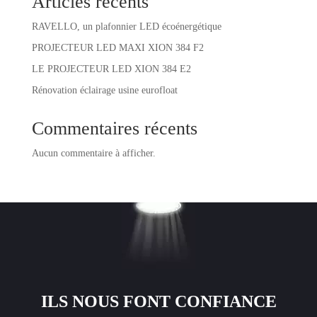
Articles récents
RAVELLO, un plafonnier LED écoénergétique
PROJECTEUR LED MAXI XION 384 F2
LE PROJECTEUR LED XION 384 E2
Rénovation éclairage usine eurofloat
Commentaires récents
Aucun commentaire à afficher.
ILS NOUS FONT CONFIANCE