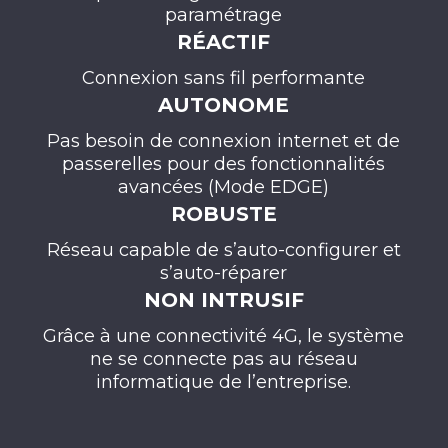
paramétrage​
RÉACTIF
Connexion sans fil performante​
AUTONOME
Pas besoin de connexion internet et de
passerelles pour des fonctionnalités
avancées (Mode EDGE)​
ROBUSTE
Réseau capable de s’auto-configurer et
s’auto-réparer​
NON INTRUSIF
Grâce à une connectivité 4G, le système
ne se connecte pas au réseau
informatique de l’entreprise.​