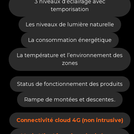
3 niveaux d’éclairage avec
temporisation
Les niveaux de lumière naturelle
La consommation énergétique
La température et l’environnement des
zones
Status de fonctionnement des produits​
Rampe de montées et descentes..
Connectivité cloud 4G (non intrusive)