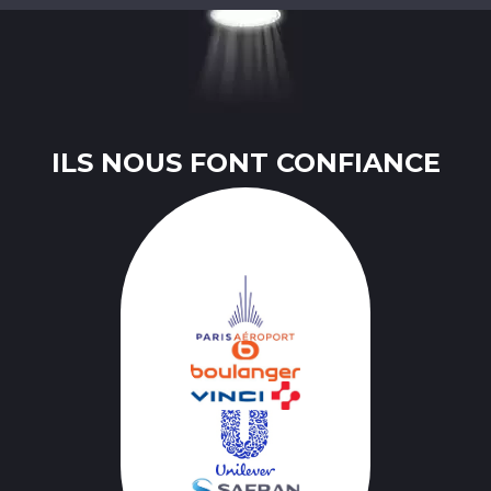
ILS NOUS FONT CONFIANCE