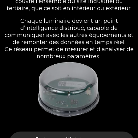
couvre l’ensemble du site industriel ou
tertiaire, que ce soit en intérieur ou extérieur.
Chaque luminaire devient un point
d’intelligence distribué, capable de
communiquer avec les autres équipements et
de remonter des données en temps réel.
Ce réseau permet de mesurer et d’analyser de
nombreux paramètres :