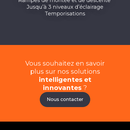
Rampes de montée et de descente ​
Jusqu’à 3 niveaux d’éclairage​
Temporisations
Vous souhaitez en savoir
plus sur nos solutions
intelligentes et
innovantes
?​
Nous contacter