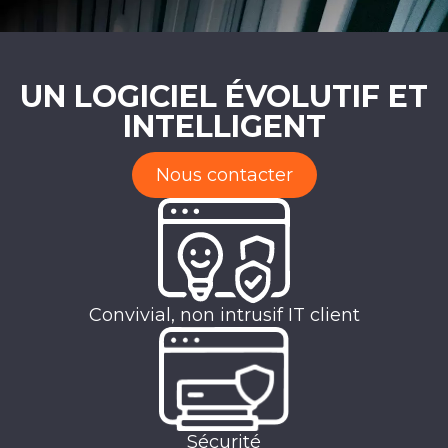
UN LOGICIEL ÉVOLUTIF ET
INTELLIGENT
Nous contacter
Convivial, non intrusif IT client
Sécurité