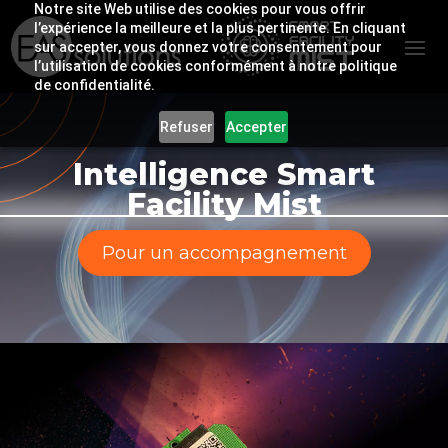
Notre site Web utilise des cookies pour vous offrir
l’expérience la meilleure et la plus pertinente. En cliquant
sur accepter, vous donnez votre consentement pour
l’utilisation de cookies conformément à notre politique
de confidentialité.
Refuser
Accepter
Intelligence Smart
Facility Mist
Pour un accompagnement