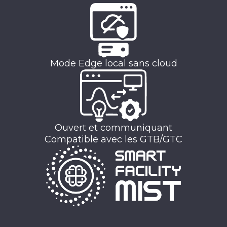
Mode Edge local sans cloud
Ouvert et communiquant
Compatible avec les GTB/GTC