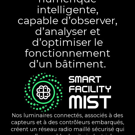
intelligente,
capable d’observer,
d’analyser et
d’optimiser le
fonctionnement
d’un bâtiment.
Nos luminaires connectés, associés à des
capteurs et à des contrôleurs embarqués,
créent un réseau radio maillé sécurisé qui