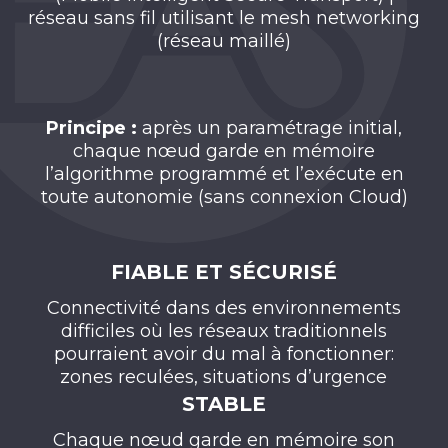
réseau sans fil utilisant le mesh networking
(réseau maillé)
Principe :
après un paramétrage initial,
chaque nœud garde en mémoire
l’algorithme programmé et l’exécute en
toute autonomie (sans connexion Cloud)​
FIABLE ET SÉCURISÉ
Connectivité dans des environnements
difficiles où les réseaux traditionnels
pourraient avoir du mal à fonctionner:
zones reculées, situations d’urgence
STABLE
Chaque nœud garde en mémoire son