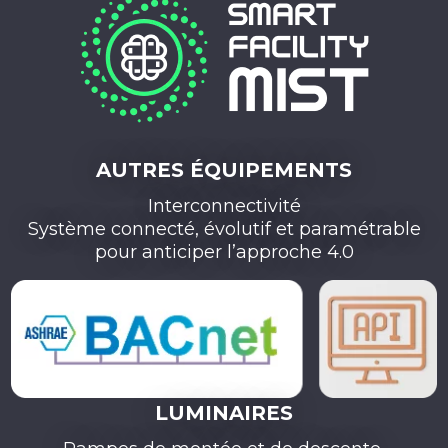
AUTRES ÉQUIPEMENTS
Interconnectivité​
Système connecté, évolutif et paramétrable
pour anticiper l’approche 4.0
LUMINAIRES