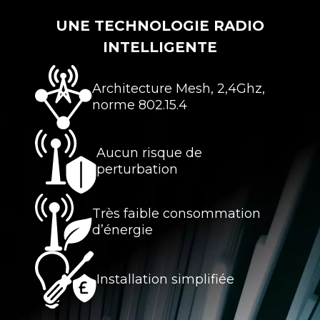
UNE TECHNOLOGIE RADIO
INTELLIGENTE
Architecture Mesh, 2,4Ghz,
norme 802.15.4
Aucun risque de
perturbation
Très faible consommation
d’énergie
Installation simplifiée