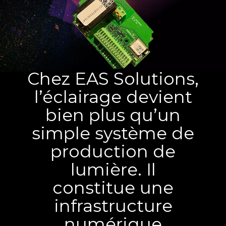
Chez EAS Solutions,
l’éclairage devient
bien plus qu’un
simple système de
production de
lumière. Il
constitue une
infrastructure
numérique