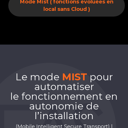
Mode Mist ( fonctions évoluées en
local sans Cloud )
Le mode
MIST
pour
automatiser​
le fonctionnement en
autonomie de
l’installation
(Mobile Intelligent Secure Transport) |