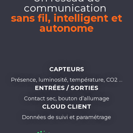
communication ​
sans fil, intelligent et
autonome​
CAPTEURS
Présence, luminosité, température, CO2 …​
ENTRÉES / SORTIES
Contact sec, bouton d’allumage​
CLOUD CLIENT
Données de suivi et paramétrage​