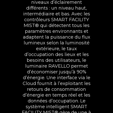
niveaux d’éclairement
différents : un niveau haut,
intermédiaire et bas. Avec les
contrôleurs SMART FACILITY
MIST® qui détectent tous les
paramètres environnants et
adaptent la puissance du flux
lumineux selon la luminosité
extérieure, le taux
d’occupation des lieux et les
besoins des utilisateurs, le
luminaire RAVELLO permet
d’économiser jusqu’à 90%
d’énergie. Une interface via le
Cloud fournit à l’exploitant les
retours de consommation
d’énergie en temps réel et les
données d’occupation. Le
système intelligent SMART
FACILITY MIST® gère de une à