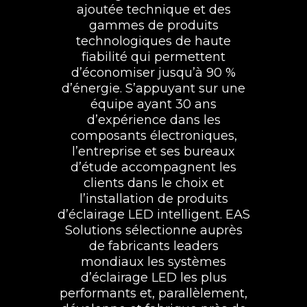
ajoutée technique et des
gammes de produits
technologiques de haute
fiabilité qui permettent
d’économiser jusqu’à 90 %
d’énergie. S’appuyant sur une
équipe ayant 30 ans
d’expérience dans les
composants électroniques,
l’entreprise et ses bureaux
d’étude accompagnent les
clients dans le choix et
l’installation de produits
d’éclairage LED intelligent. EAS
Solutions sélectionne auprès
de fabricants leaders
mondiaux les systèmes
d’éclairage LED les plus
performants et, parallèlement,