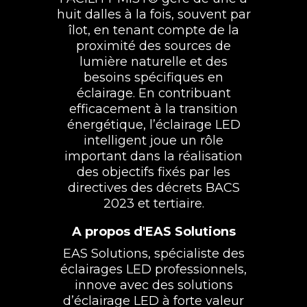
huit dalles à la fois, souvent par
îlot, en tenant compte de la
proximité des sources de
lumière naturelle et des
besoins spécifiques en
éclairage. En contribuant
efficacement à la transition
énergétique, l’éclairage LED
intelligent joue un rôle
important dans la réalisation
des objectifs fixés par les
directives des décrets BACS
2023 et tertiaire.
A propos d'EAS Solutions
EAS Solutions, spécialiste des
éclairages LED professionnels,
innove avec des solutions
d’éclairage LED à forte valeur