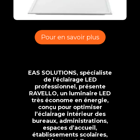
Pour en savoir plus
EAS SOLUTIONS, spécialiste
de l’éclairage LED
professionnel, présente
RAVELLO, un luminaire LED
très économe en énergie,
conçu pour optimiser
l’éclairage intérieur des
bureaux, administrations,
espaces d’accueil,
établissements scolaires,