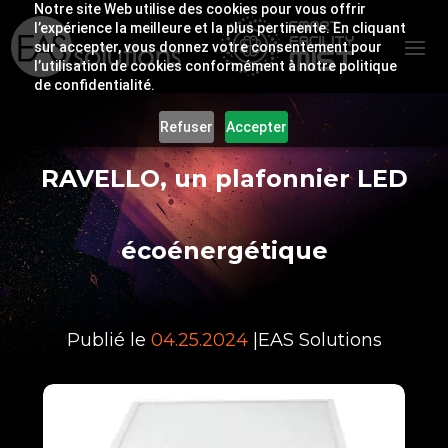
Notre site Web utilise des cookies pour vous offrir
l’expérience la meilleure et la plus pertinente. En cliquant
sur accepter, vous donnez votre consentement pour
l’utilisation de cookies conformément à notre politique
de confidentialité.
Refuser
Accepter
RAVELLO, un plafonnier LED
écoénergétique
Publié le
04.25.2024
|
EAS Solutions