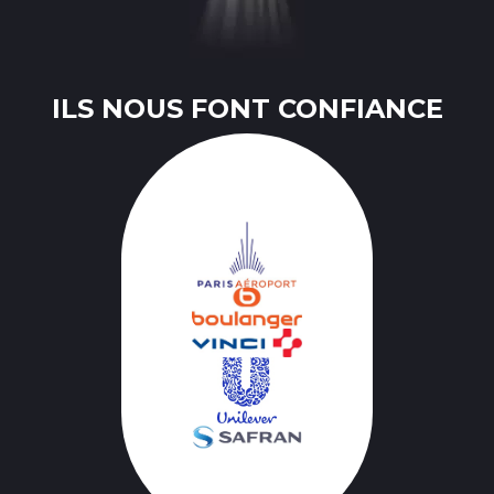
ILS NOUS FONT CONFIANCE