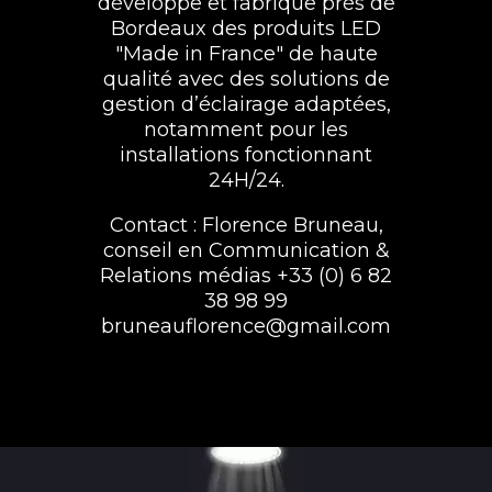
développe et fabrique près de
Bordeaux des produits LED
"Made in France" de haute
qualité avec des solutions de
gestion d’éclairage adaptées,
notamment pour les
installations fonctionnant
24H/24.
Contact : Florence Bruneau,
conseil en Communication &
Relations médias +33 (0) 6 82
38 98 99
bruneauflorence@gmail.com